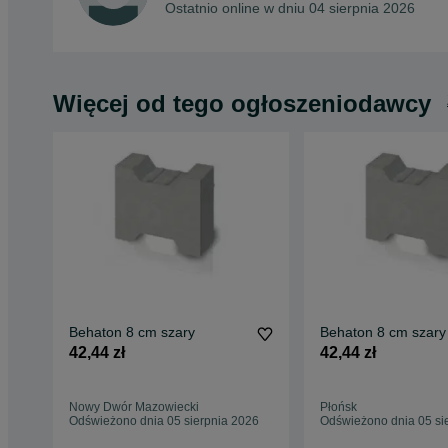
Ostatnio online w dniu 04 sierpnia 2026
Więcej od tego ogłoszeniodawcy
Behaton 8 cm szary
Behaton 8 cm szary
42,44 zł
42,44 zł
Nowy Dwór Mazowiecki
Płońsk
Odświeżono dnia 05 sierpnia 2026
Odświeżono dnia 05 si