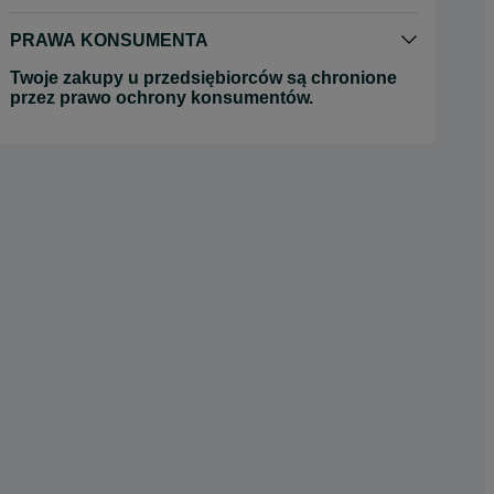
PRAWA KONSUMENTA
Twoje zakupy u przedsiębiorców są chronione
przez prawo ochrony konsumentów.