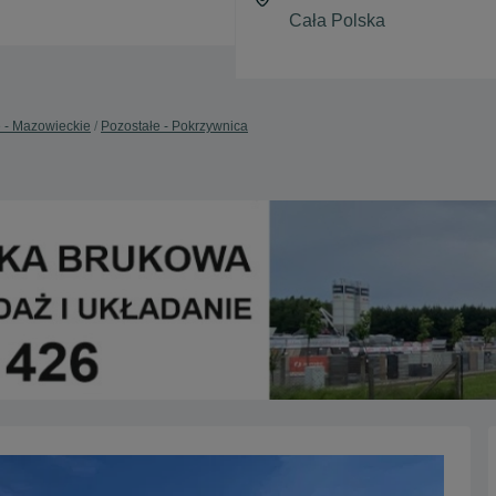
 - Mazowieckie
Pozostałe - Pokrzywnica