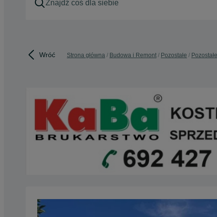
Wróć
Strona główna
Budowa i Remont
Pozostałe
Pozostałe