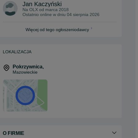
Jan Kaczyński
Na OLX od
marca 2018
Ostatnio online w dniu 04 sierpnia 2026
Więcej od tego ogłoszeniodawcy
LOKALIZACJA
Pokrzywnica
,
Mazowieckie
O FIRMIE