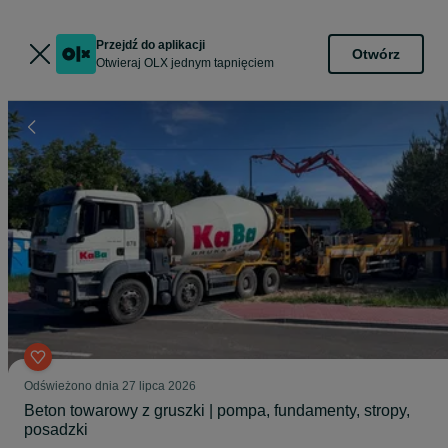
Przejdź do aplikacji
Otwórz
Otwieraj OLX jednym tapnięciem
Odświeżono dnia 27 lipca 2026
Beton towarowy z gruszki | pompa, fundamenty, stropy,
posadzki