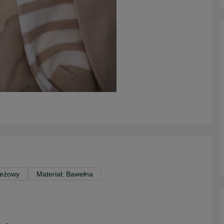
Beżowy
Materiał: Bawełna