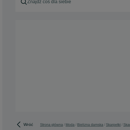
Wróć
Strona główna
Moda
Bielizna damska
Skarpetki
Ska