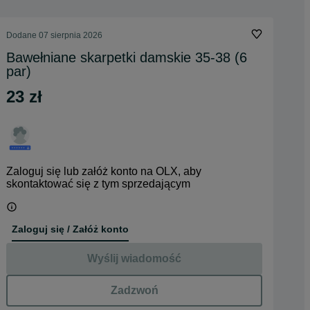
Dodane
07 sierpnia 2026
Bawełniane skarpetki damskie 35-38 (6
par)
23 zł
Zaloguj się lub załóż konto na OLX, aby
skontaktować się z tym sprzedającym
Zaloguj się / Załóż konto
Wyślij wiadomość
Zadzwoń