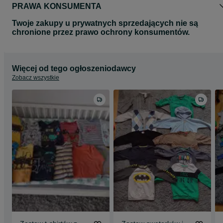
PRAWA KONSUMENTA
Twoje zakupy u prywatnych sprzedających nie są
chronione przez prawo ochrony konsumentów.
Więcej od tego ogłoszeniodawcy
Zobacz wszystkie