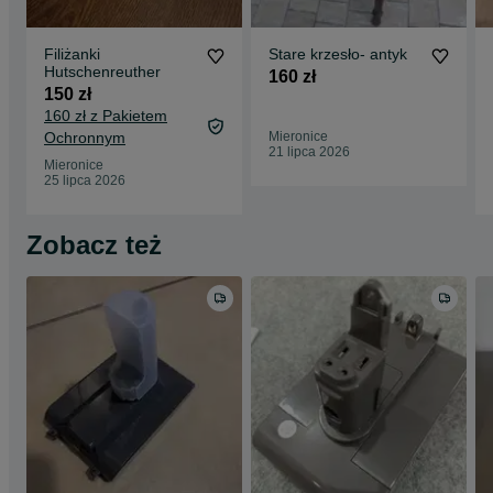
Filiżanki
Stare krzesło- antyk
Hutschenreuther
160 zł
150 zł
160 zł z Pakietem
Ochronnym
Mieronice
21 lipca 2026
Mieronice
25 lipca 2026
Zobacz też