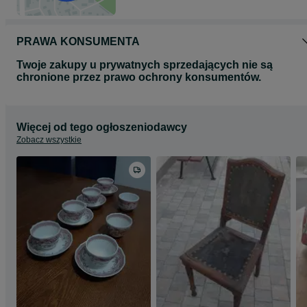
PRAWA KONSUMENTA
Twoje zakupy u prywatnych sprzedających nie są
chronione przez prawo ochrony konsumentów.
Więcej od tego ogłoszeniodawcy
Zobacz wszystkie