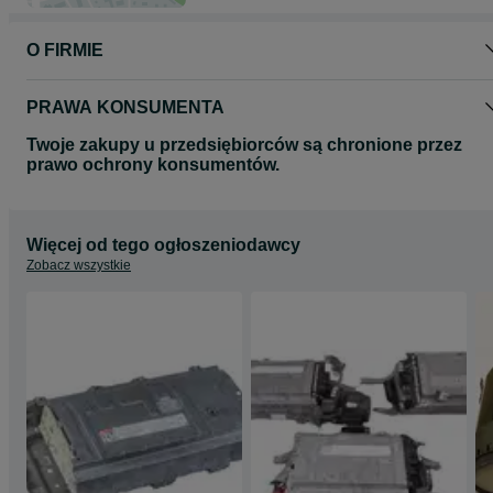
O FIRMIE
PRAWA KONSUMENTA
Twoje zakupy u przedsiębiorców są chronione przez
prawo ochrony konsumentów.
Więcej od tego ogłoszeniodawcy
Zobacz wszystkie