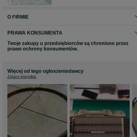
O FIRMIE
PRAWA KONSUMENTA
Twoje zakupy u przedsiębiorców są chronione przez
prawo ochrony konsumentów.
Więcej od tego ogłoszeniodawcy
Zobacz wszystkie