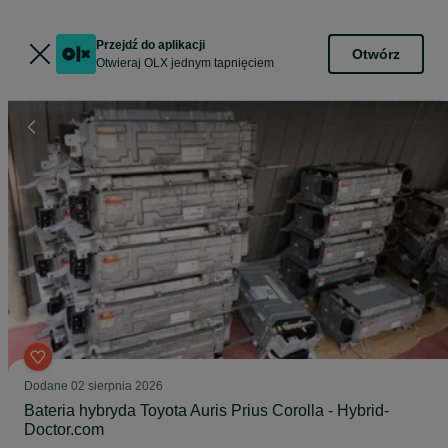
Przejdź do aplikacji
Otwórz
Otwieraj OLX jednym tapnięciem
Dodane
02 sierpnia 2026
Bateria hybryda Toyota Auris Prius Corolla - Hybrid-
Doctor.com