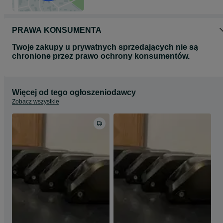
PRAWA KONSUMENTA
Twoje zakupy u prywatnych sprzedających nie są
chronione przez prawo ochrony konsumentów.
Więcej od tego ogłoszeniodawcy
Zobacz wszystkie