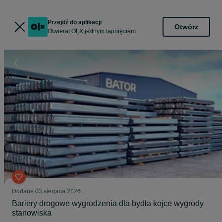
Przejdź do aplikacji
Otwórz
Otwieraj OLX jednym tapnięciem
Dodane
03 sierpnia 2026
Bariery drogowe wygrodzenia dla bydła kojce wygrody
stanowiska