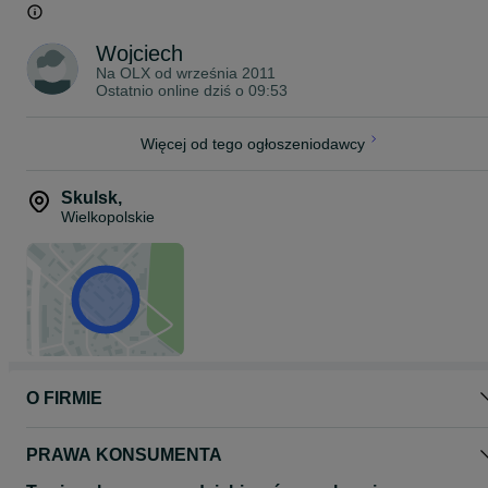
Wojciech
Na OLX od
września 2011
Ostatnio online dziś o 09:53
Więcej od tego ogłoszeniodawcy
Skulsk
,
Wielkopolskie
O FIRMIE
PRAWA KONSUMENTA