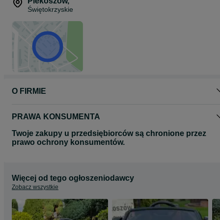
Piekoszów
,
Świętokrzyskie
O FIRMIE
PRAWA KONSUMENTA
Twoje zakupy u przedsiębiorców są chronione przez
prawo ochrony konsumentów.
Więcej od tego ogłoszeniodawcy
Zobacz wszystkie