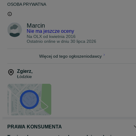
OSOBA PRYWATNA
Marcin
Nie ma jeszcze oceny
Na OLX od
kwietnia 2016
Ostatnio online w dniu 30 lipca 2026
Więcej od tego ogłoszeniodawcy
Zgierz
,
Łódzkie
PRAWA KONSUMENTA