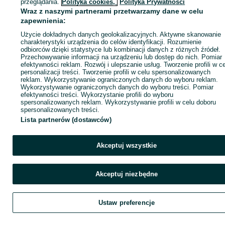
przeglądania.
Polityka cookies,
Polityka Prywatności
Wraz z naszymi partnerami przetwarzamy dane w celu
zapewnienia:
Kup
Użycie dokładnych danych geolokalizacyjnych. Aktywne skanowanie
charakterystyki urządzenia do celów identyfikacji. Rozumienie
odbiorców dzięki statystyce lub kombinacji danych z różnych źródeł.
Przechowywanie informacji na urządzeniu lub dostęp do nich. Pomiar
efektywności reklam. Rozwój i ulepszanie usług. Tworzenie profili w c
personalizacji treści. Tworzenie profili w celu spersonalizowanych
reklam. Wykorzystywanie ograniczonych danych do wyboru reklam.
Wykorzystywanie ograniczonych danych do wyboru treści. Pomiar
efektywności treści. Wykorzystanie profili do wyboru
spersonalizowanych reklam. Wykorzystywanie profili w celu doboru
spersonalizowanych treści.
Lista partnerów (dostawców)
Akceptuj wszystkie
Akceptuj niezbędne
Ustaw preferencje