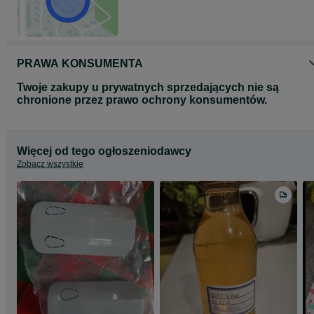
PRAWA KONSUMENTA
Twoje zakupy u prywatnych sprzedających nie są
chronione przez prawo ochrony konsumentów.
Więcej od tego ogłoszeniodawcy
Zobacz wszystkie