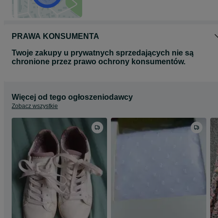
PRAWA KONSUMENTA
Twoje zakupy u prywatnych sprzedających nie są
chronione przez prawo ochrony konsumentów.
Więcej od tego ogłoszeniodawcy
Zobacz wszystkie