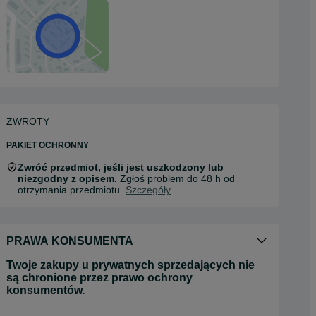
ZWROTY
PAKIET OCHRONNY
Zwróć przedmiot, jeśli jest uszkodzony lub
niezgodny z opisem.
Zgłoś problem do 48 h od
otrzymania przedmiotu.
Szczegóły
PRAWA KONSUMENTA
Twoje zakupy u prywatnych sprzedających nie
są chronione przez prawo ochrony
konsumentów.