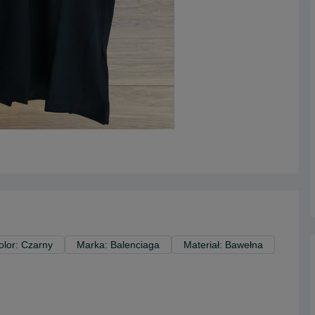
olor: Czarny
Marka: Balenciaga
Materiał: Bawełna