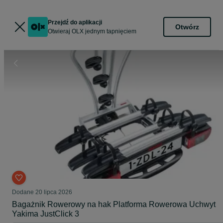
Przejdź do aplikacji
Otwórz
Otwieraj OLX jednym tapnięciem
Dodane
20 lipca 2026
Bagażnik Rowerowy na hak Platforma Rowerowa Uchwyt
Yakima JustClick 3