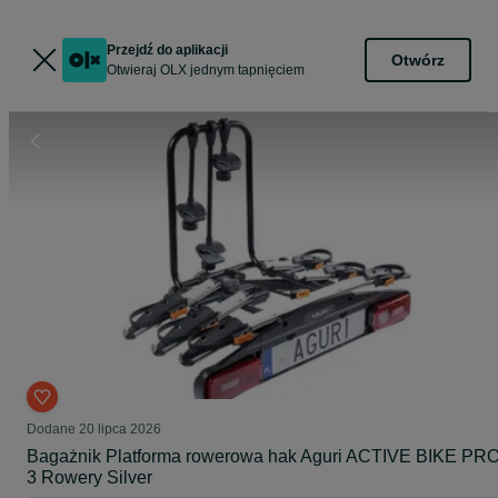
Przejdź do aplikacji
Otwórz
Otwieraj OLX jednym tapnięciem
Dodane
20 lipca 2026
Bagażnik Platforma rowerowa hak Aguri ACTIVE BIKE PR
3 Rowery Silver