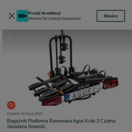
Przejdź do aplikacji
Otwórz
Otwieraj OLX jednym tapnięciem
Dodane
20 lipca 2026
Bagażnik Platforma Rowerowa Aguri Krab 3 Czarna
Składana Nowość