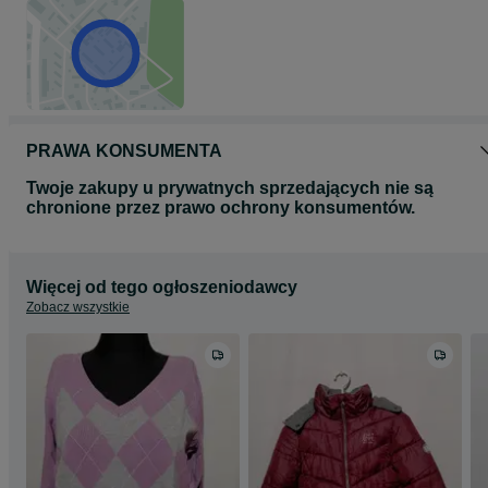
PRAWA KONSUMENTA
Twoje zakupy u prywatnych sprzedających nie są
chronione przez prawo ochrony konsumentów.
Więcej od tego ogłoszeniodawcy
Zobacz wszystkie