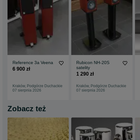
Reference 3a Veena
Rubicon NH-20S
satelity
6 900 zł
1 290 zł
Kraków, Podgórze Duchackie
Kraków, Podgórze Duchackie
07 sierpnia 2026
07 sierpnia 2026
Zobacz też