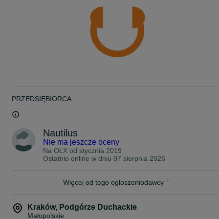
PRZEDSIĘBIORCA
Nautilus
Nie ma jeszcze oceny
Na OLX od
stycznia 2019
Ostatnio online w dniu 07 sierpnia 2026
Więcej od tego ogłoszeniodawcy
Kraków
,
Podgórze Duchackie
Małopolskie