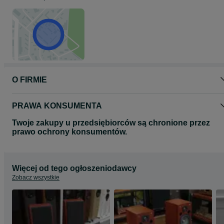
O FIRMIE
PRAWA KONSUMENTA
Twoje zakupy u przedsiębiorców są chronione przez
prawo ochrony konsumentów.
Więcej od tego ogłoszeniodawcy
Zobacz wszystkie