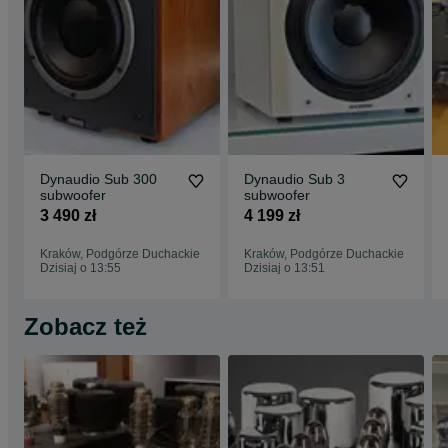
Dynaudio Sub 300
Dynaudio Sub 3
subwoofer
subwoofer
3 490 zł
4 199 zł
Kraków, Podgórze Duchackie
Kraków, Podgórze Duchackie
Dzisiaj o 13:55
Dzisiaj o 13:51
Zobacz też