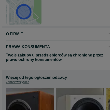
O FIRMIE
PRAWA KONSUMENTA
Twoje zakupy u przedsiębiorców są chronione przez
prawo ochrony konsumentów.
Więcej od tego ogłoszeniodawcy
Zobacz wszystkie