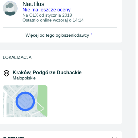
Nautilus
Nie ma jeszcze oceny
Na OLX od
stycznia 2019
Ostatnio online wczoraj o 14:14
Więcej od tego ogłoszeniodawcy
LOKALIZACJA
Kraków
,
Podgórze Duchackie
Małopolskie