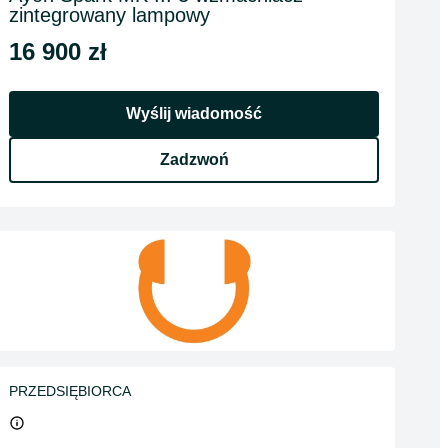
zintegrowany lampowy
16 900 zł
Wyślij wiadomość
Zadzwoń
PRZEDSIĘBIORCA