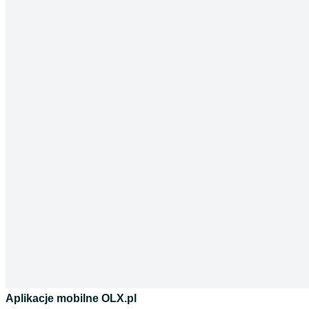
Aplikacje mobilne OLX.pl