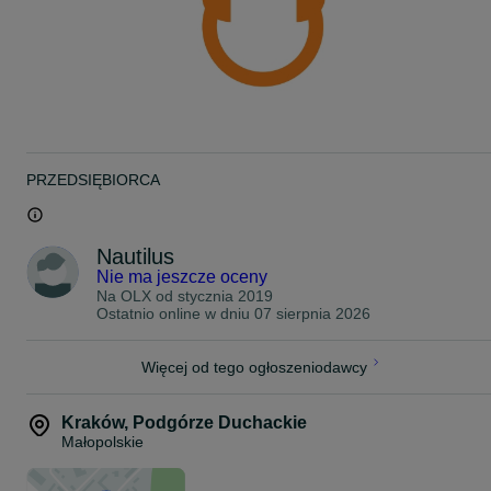
PRZEDSIĘBIORCA
Nautilus
Nie ma jeszcze oceny
Na OLX od
stycznia 2019
Ostatnio online w dniu 07 sierpnia 2026
Więcej od tego ogłoszeniodawcy
Kraków
,
Podgórze Duchackie
Małopolskie