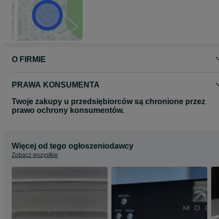
O FIRMIE
PRAWA KONSUMENTA
Twoje zakupy u przedsiębiorców są chronione przez
prawo ochrony konsumentów.
Więcej od tego ogłoszeniodawcy
Zobacz wszystkie