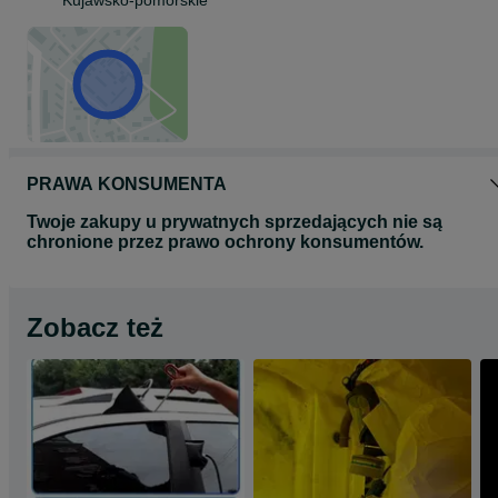
Kujawsko-pomorskie
PRAWA KONSUMENTA
Twoje zakupy u prywatnych sprzedających nie są
chronione przez prawo ochrony konsumentów.
Zobacz też