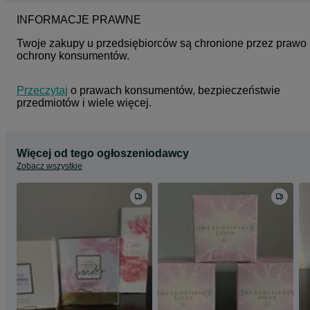
INFORMACJE PRAWNE
Twoje zakupy u przedsiębiorców są chronione przez prawo 
ochrony konsumentów.
Przeczytaj
 o prawach konsumentów, bezpieczeństwie 
przedmiotów i wiele więcej.
Więcej od tego ogłoszeniodawcy
Zobacz wszystkie