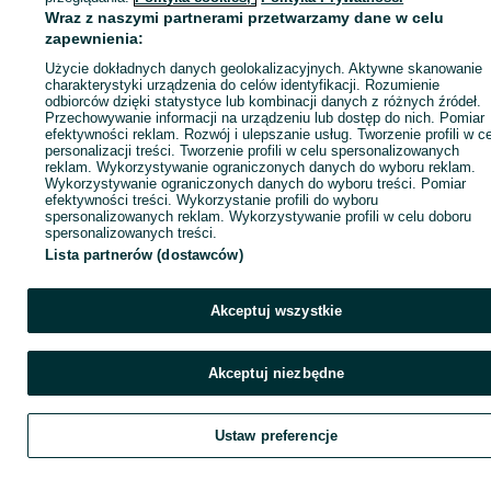
Wraz z naszymi partnerami przetwarzamy dane w celu
zapewnienia:
Kup
Użycie dokładnych danych geolokalizacyjnych. Aktywne skanowanie
charakterystyki urządzenia do celów identyfikacji. Rozumienie
odbiorców dzięki statystyce lub kombinacji danych z różnych źródeł.
Przechowywanie informacji na urządzeniu lub dostęp do nich. Pomiar
efektywności reklam. Rozwój i ulepszanie usług. Tworzenie profili w c
personalizacji treści. Tworzenie profili w celu spersonalizowanych
reklam. Wykorzystywanie ograniczonych danych do wyboru reklam.
Wykorzystywanie ograniczonych danych do wyboru treści. Pomiar
efektywności treści. Wykorzystanie profili do wyboru
spersonalizowanych reklam. Wykorzystywanie profili w celu doboru
spersonalizowanych treści.
Lista partnerów (dostawców)
Akceptuj wszystkie
Akceptuj niezbędne
Ustaw preferencje