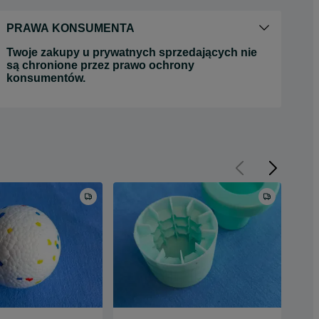
PRAWA KONSUMENTA
Twoje zakupy u prywatnych sprzedających nie
są chronione przez prawo ochrony
konsumentów.