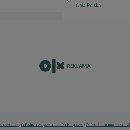
e powietrza
Odświeżacze powietrza - Podkarpackie
Odświeżacze powietrza - M