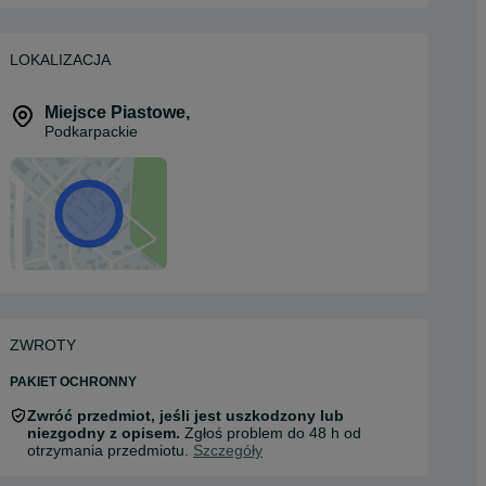
LOKALIZACJA
Miejsce Piastowe
,
Podkarpackie
ZWROTY
PAKIET OCHRONNY
Zwróć przedmiot, jeśli jest uszkodzony lub
niezgodny z opisem.
Zgłoś problem do 48 h od
otrzymania przedmiotu.
Szczegóły