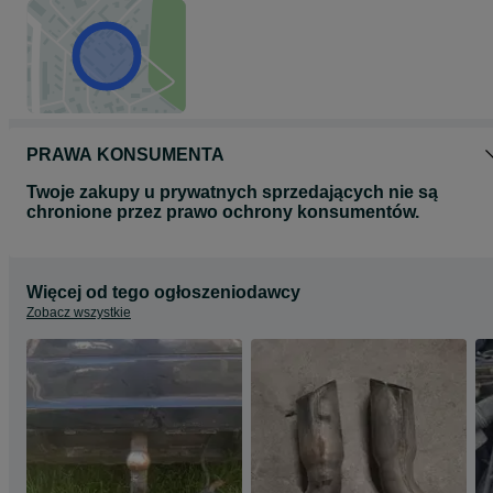
PRAWA KONSUMENTA
Twoje zakupy u prywatnych sprzedających nie są
chronione przez prawo ochrony konsumentów.
Więcej od tego ogłoszeniodawcy
Zobacz wszystkie