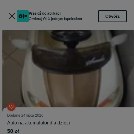
Przejdź do aplikacji
Otwórz
Otwieraj OLX jednym tapnięciem
Dodane
24 lipca 2026
Auto na akumulator dla dzieci
50 zł