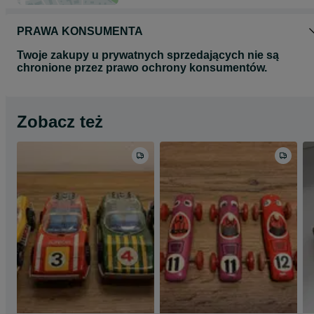
PRAWA KONSUMENTA
Twoje zakupy u prywatnych sprzedających nie są
chronione przez prawo ochrony konsumentów.
Zobacz też