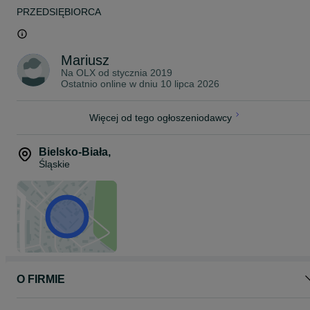
PRZEDSIĘBIORCA
Mariusz
Na OLX od
stycznia 2019
Ostatnio online w dniu 10 lipca 2026
Więcej od tego ogłoszeniodawcy
Bielsko-Biała
,
Śląskie
O FIRMIE