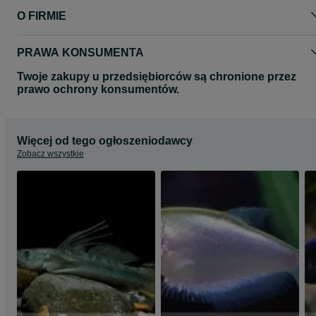
O FIRMIE
PRAWA KONSUMENTA
Twoje zakupy u przedsiębiorców są chronione przez
prawo ochrony konsumentów.
Więcej od tego ogłoszeniodawcy
Zobacz wszystkie