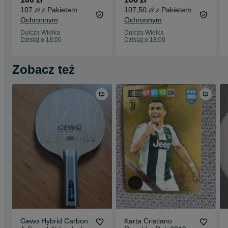
107 zł z Pakietem
107,50 zł z Pakietem
Ochronnym
Ochronnym
Dulcza Wielka
Dulcza Wielka
Dzisiaj o 18:00
Dzisiaj o 18:00
Zobacz też
Gewo Hybrid Carbon
Karta Cristiano