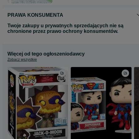
PRAWA KONSUMENTA
Twoje zakupy u prywatnych sprzedających nie są
chronione przez prawo ochrony konsumentów.
Więcej od tego ogłoszeniodawcy
Zobacz wszystkie