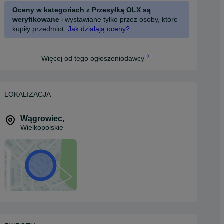
Oceny w kategoriach z Przesyłką OLX są
weryfikowane
i wystawiane tylko przez osoby, które
kupiły przedmiot.
Jak działają oceny?
Więcej od tego ogłoszeniodawcy
LOKALIZACJA
Wągrowiec
,
Wielkopolskie