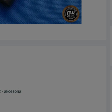
 - akcesoria