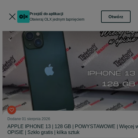
Przejdź do aplikacji
Otwórz
Otwieraj OLX jednym tapnięciem
Dodane
01 sierpnia 2026
APPLE IPHONE 13 | 128 GB | POWYSTAWOWE | Więcej 
OPISIE | Szkło gratis | kilka sztuk