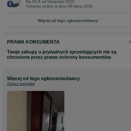
Na OLX od
listopada 2015
Ostatnio online w dniu 09 lipca 2026
Więcej od tego ogłoszeniodawcy
PRAWA KONSUMENTA
Twoje zakupy u prywatnych sprzedających nie są
chronione przez prawo ochrony konsumentów.
Więcej od tego ogłoszeniodawcy
Zobacz wszystkie