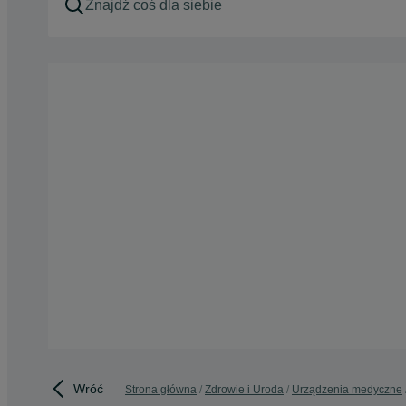
Wróć
Strona główna
Zdrowie i Uroda
Urządzenia medyczne