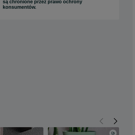
są chronione przez prawo ochrony
konsumentów.