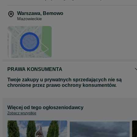
Warszawa
,
Bemowo
Mazowieckie
PRAWA KONSUMENTA
Twoje zakupy u prywatnych sprzedających nie są
chronione przez prawo ochrony konsumentów.
Więcej od tego ogłoszeniodawcy
Zobacz wszystkie