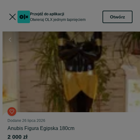
Przejdź do aplikacji
Otwórz
Otwieraj OLX jednym tapnięciem
Dodane
26 lipca 2026
Anubis Figura Egipska 180cm
2 000 zł