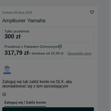
Dodane
08 lipca 2026
Amplituner Yamaha
Tylko przedmiot
300 zł
Przedmiot z Pakietem Ochronnym
317,79 zł
+ dostawa od 10,49 zł
Szczegóły ceny
Zaloguj się lub załóż konto na OLX, aby
skontaktować się z tym sprzedającym
Zaloguj się / Załóż konto