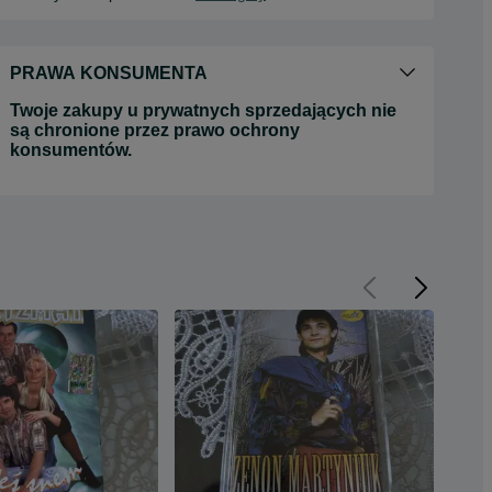
PRAWA KONSUMENTA
Twoje zakupy u prywatnych sprzedających nie
są chronione przez prawo ochrony
konsumentów.