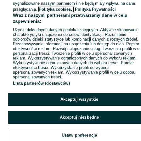
sygnalizowane naszym partnerom i nie będą miały wpływu na dane
Kup
przeglądania.
Polityka cookies,
Polityka Prywatności
Wraz z naszymi partnerami przetwarzamy dane w celu
zapewnienia:
Użycie dokładnych danych geolokalizacyjnych. Aktywne skanowanie
charakterystyki urządzenia do celów identyfikacji. Rozumienie
odbiorców dzięki statystyce lub kombinacji danych z różnych źródeł.
Przechowywanie informacji na urządzeniu lub dostęp do nich. Pomiar
efektywności reklam. Rozwój i ulepszanie usług. Tworzenie profili w c
personalizacji treści. Tworzenie profili w celu spersonalizowanych
reklam. Wykorzystywanie ograniczonych danych do wyboru reklam.
Wykorzystywanie ograniczonych danych do wyboru treści. Pomiar
efektywności treści. Wykorzystanie profili do wyboru
spersonalizowanych reklam. Wykorzystywanie profili w celu doboru
spersonalizowanych treści.
Lista partnerów (dostawców)
Akceptuj wszystkie
Akceptuj niezbędne
Ustaw preferencje