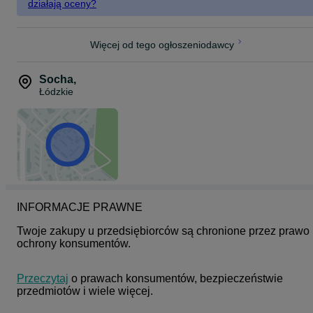
działają oceny?
Więcej od tego ogłoszeniodawcy
Socha
,
Łódzkie
INFORMACJE PRAWNE
Twoje zakupy u przedsiębiorców są chronione przez prawo 
ochrony konsumentów.
Przeczytaj
 o prawach konsumentów, bezpieczeństwie 
przedmiotów i wiele więcej.