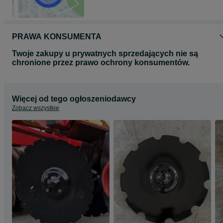
PRAWA KONSUMENTA
Twoje zakupy u prywatnych sprzedających nie są
chronione przez prawo ochrony konsumentów.
Więcej od tego ogłoszeniodawcy
Zobacz wszystkie