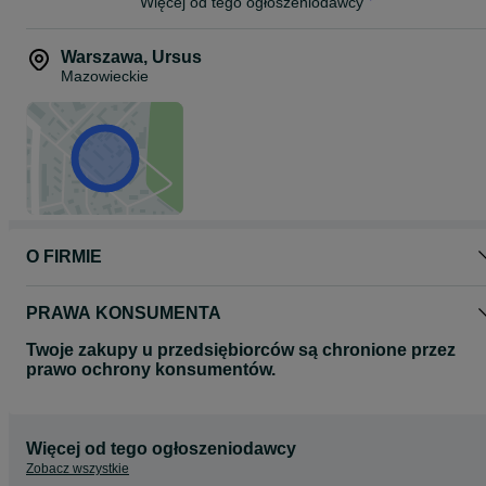
Więcej od tego ogłoszeniodawcy
Warszawa
,
Ursus
Mazowieckie
O FIRMIE
PRAWA KONSUMENTA
Twoje zakupy u przedsiębiorców są chronione przez
prawo ochrony konsumentów.
Więcej od tego ogłoszeniodawcy
Zobacz wszystkie