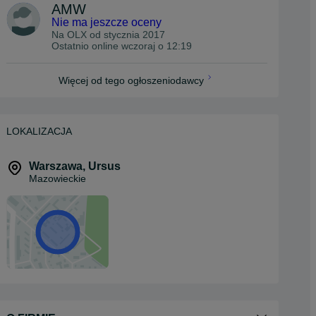
AMW
Nie ma jeszcze oceny
Na OLX od
stycznia 2017
Ostatnio online wczoraj o 12:19
Więcej od tego ogłoszeniodawcy
LOKALIZACJA
Warszawa
,
Ursus
Mazowieckie