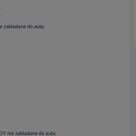
.
 zakładane do auta;
Y nie zakładane do auta;