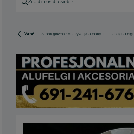
Wróć
Strona główna
Motoryzacja
Opony i Felgi
Felgi
Felgi