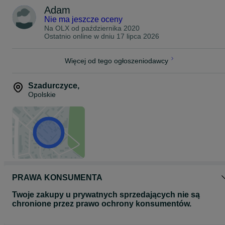
Adam
Nie ma jeszcze oceny
Na OLX od
października 2020
Ostatnio online w dniu 17 lipca 2026
Więcej od tego ogłoszeniodawcy
Szadurczyce
,
Opolskie
PRAWA KONSUMENTA
Twoje zakupy u prywatnych sprzedających nie są
chronione przez prawo ochrony konsumentów.