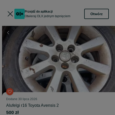
Przejdź do aplikacji
Otwórz
Otwieraj OLX jednym tapnięciem
Dodane
30 lipca 2026
Alufelgi r16 Toyota Avensis 2
500 zł