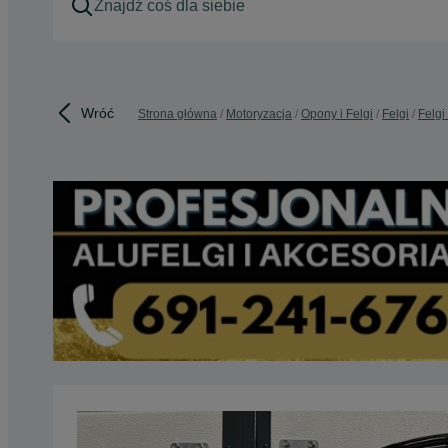
Wróć
Strona główna
Motoryzacja
Opony i Felgi
Felgi
Felgi