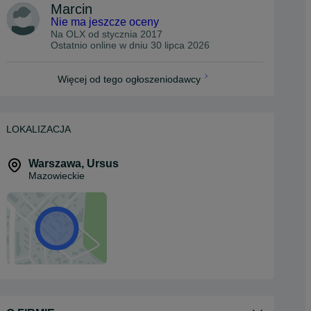
Marcin
Nie ma jeszcze oceny
Na OLX od
stycznia 2017
Ostatnio online w dniu 30 lipca 2026
Więcej od tego ogłoszeniodawcy
LOKALIZACJA
Warszawa
,
Ursus
Mazowieckie