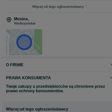
Więcej od tego ogłoszeniodawcy
Mosina
,
Wielkopolskie
O FIRMIE
PRAWA KONSUMENTA
Twoje zakupy u przedsiębiorców są chronione przez
prawo ochrony konsumentów.
Więcej od tego ogłoszeniodawcy