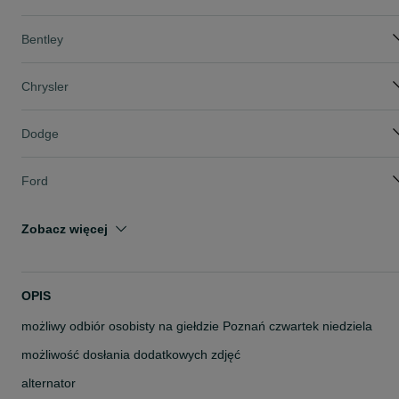
Bentley
Chrysler
Dodge
Ford
Zobacz więcej
OPIS
możliwy odbiór osobisty na giełdzie Poznań czwartek niedziela
możliwość dosłania dodatkowych zdjęć
alternator