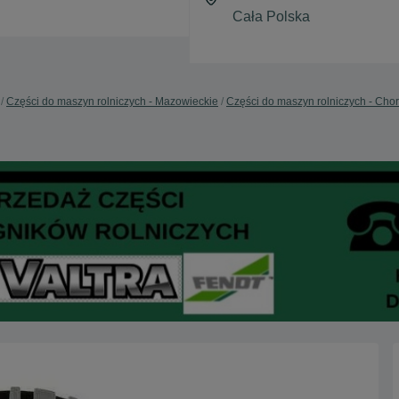
Części do maszyn rolniczych - Mazowieckie
Części do maszyn rolniczych - Cho