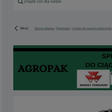
Wróć
Strona główna
Rolnictwo
Części do maszyn rolniczych