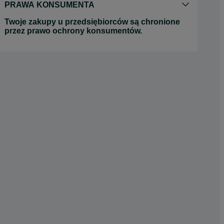
PRAWA KONSUMENTA
Twoje zakupy u przedsiębiorców są chronione
przez prawo ochrony konsumentów.