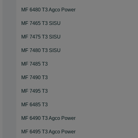
MF 6480 T3 Agco Power
MF 7465 T3 SISU
MF 7475 T3 SISU
MF 7480 T3 SISU
MF 7485 T3
MF 7490 T3
MF 7495 T3
MF 6485 T3
MF 6490 T3 Agco Power
MF 6495 T3 Agco Power