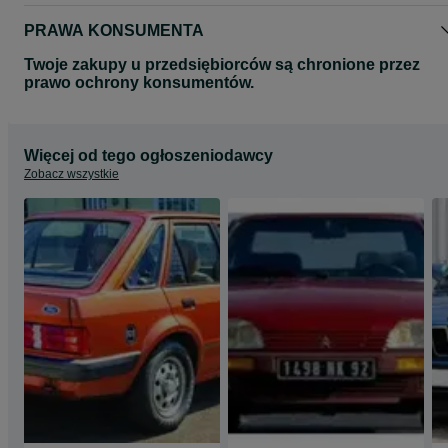
PRAWA KONSUMENTA
Twoje zakupy u przedsiębiorców są chronione przez
prawo ochrony konsumentów.
Więcej od tego ogłoszeniodawcy
Zobacz wszystkie