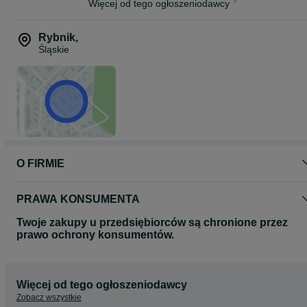
Więcej od tego ogłoszeniodawcy
Rybnik
,
Śląskie
O FIRMIE
PRAWA KONSUMENTA
Twoje zakupy u przedsiębiorców są chronione przez
prawo ochrony konsumentów.
Więcej od tego ogłoszeniodawcy
Zobacz wszystkie