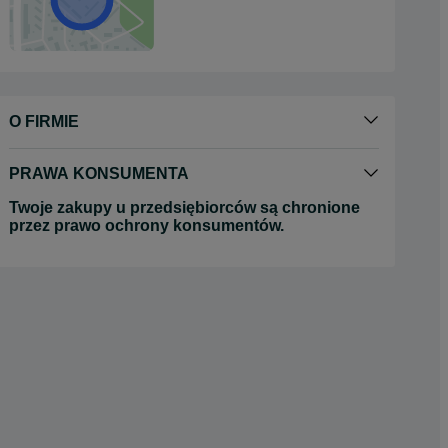
O FIRMIE
PRAWA KONSUMENTA
Twoje zakupy u przedsiębiorców są chronione
przez prawo ochrony konsumentów.