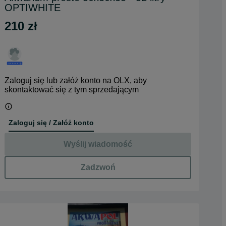
OPTIWHITE
210 zł
Zaloguj się lub załóż konto na OLX, aby
skontaktować się z tym sprzedającym
Zaloguj się / Załóż konto
Wyślij wiadomość
Zadzwoń