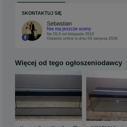
SKONTAKTUJ SIĘ
Sebastian
Nie ma jeszcze oceny
Na OLX od
listopada 2010
Ostatnio online w dniu 04 sierpnia 2026
Więcej od tego ogłoszeniodawcy