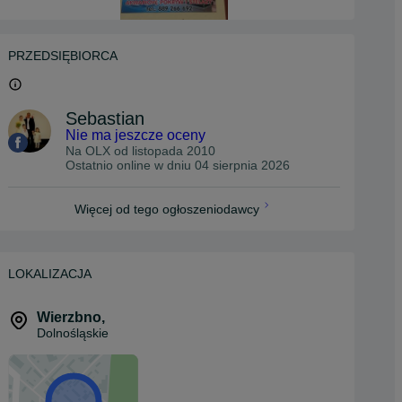
PRZEDSIĘBIORCA
Sebastian
Nie ma jeszcze oceny
Na OLX od
listopada 2010
Ostatnio online w dniu 04 sierpnia 2026
Więcej od tego ogłoszeniodawcy
LOKALIZACJA
Wierzbno
,
Dolnośląskie