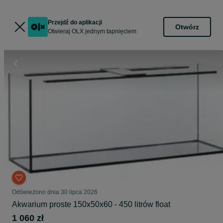
Przejdź do aplikacji
Otwórz
Otwieraj OLX jednym tapnięciem
Odświeżono dnia 30 lipca 2026
Akwarium proste 150x50x60 - 450 litrów float
1 060 zł