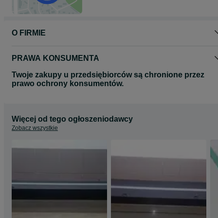
O FIRMIE
PRAWA KONSUMENTA
Twoje zakupy u przedsiębiorców są chronione przez
prawo ochrony konsumentów.
Więcej od tego ogłoszeniodawcy
Zobacz wszystkie